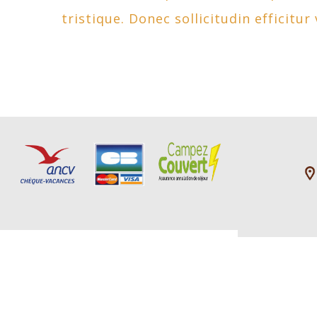
tristique. Donec sollicitudin efficitur