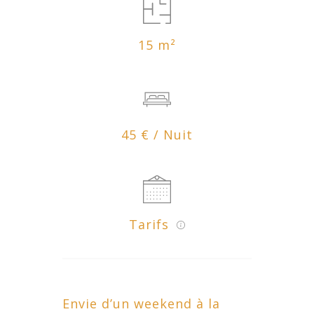
15 m²
45 € / Nuit
Tarifs
Envie d’un weekend à la