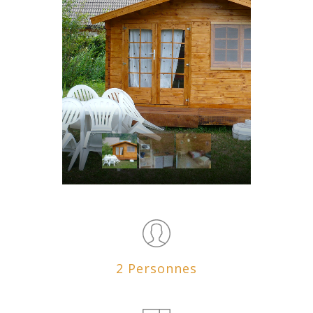
2 Personnes