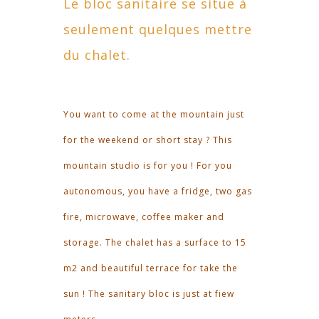
Le bloc sanitaire se situe à
seulement quelques mettre
du chalet.
You want to come at the mountain just
for the weekend or short stay ? This
mountain studio is for you ! For you
autonomous, you have a fridge, two gas
fire, microwave, coffee maker and
storage. The chalet has a surface to 15
m2 and beautiful terrace for take the
sun ! The sanitary bloc is just at fiew