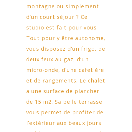
montagne ou simplement
d’un court séjour ? Ce
studio est fait pour vous !
Tout pour y être autonome,
vous disposez d’un frigo, de
deux feux au gaz, d’un
micro-onde, d’une cafetière
et de rangements. Le chalet
a une surface de plancher
de 15 m2. Sa belle terrasse
vous permet de profiter de
l’extérieur aux beaux jours.