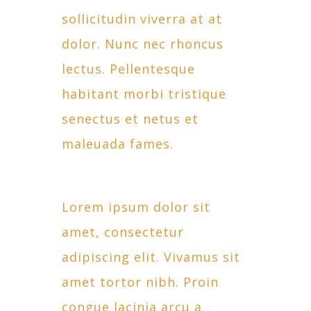
sollicitudin viverra at at
dolor. Nunc nec rhoncus
lectus. Pellentesque
habitant morbi tristique
senectus et netus et
maleuada fames.
Lorem ipsum dolor sit
amet, consectetur
adipiscing elit. Vivamus sit
amet tortor nibh. Proin
congue lacinia arcu a