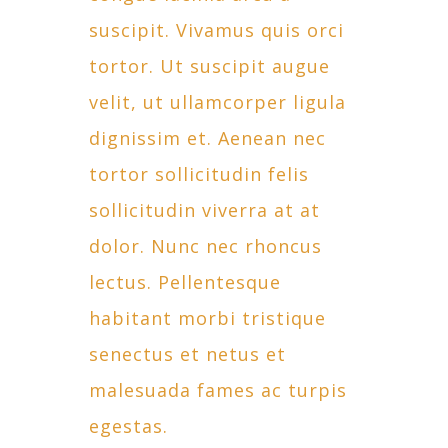
suscipit. Vivamus quis orci
tortor. Ut suscipit augue
velit, ut ullamcorper ligula
dignissim et. Aenean nec
tortor sollicitudin felis
sollicitudin viverra at at
dolor. Nunc nec rhoncus
lectus. Pellentesque
habitant morbi tristique
senectus et netus et
malesuada fames ac turpis
egestas.