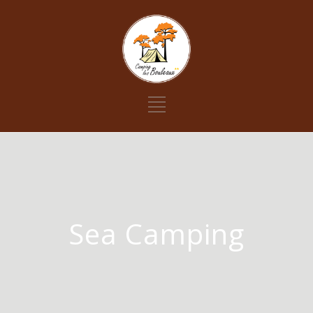
Sea Camping