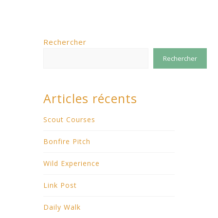
Rechercher
Rechercher
Articles récents
Scout Courses
Bonfire Pitch
Wild Experience
Link Post
Daily Walk