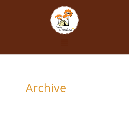
Archive